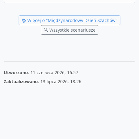
📚 Więcej o "
Międzynarodowy Dzień Szachów
"
🔍 Wszystkie scenariusze
Utworzono:
11 czerwca 2026, 16:57
Zaktualizowano:
13 lipca 2026, 18:26