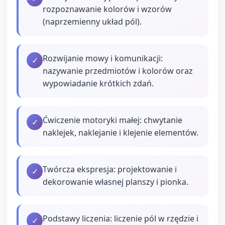
rozpoznawanie kolorów i wzorów
(naprzemienny układ pól).
Rozwijanie mowy i komunikacji:
✓
nazywanie przedmiotów i kolorów oraz
wypowiadanie krótkich zdań.
Ćwiczenie motoryki małej: chwytanie
✓
naklejek, naklejanie i klejenie elementów.
Twórcza ekspresja: projektowanie i
✓
dekorowanie własnej planszy i pionka.
Podstawy liczenia: liczenie pól w rzędzie i
✓