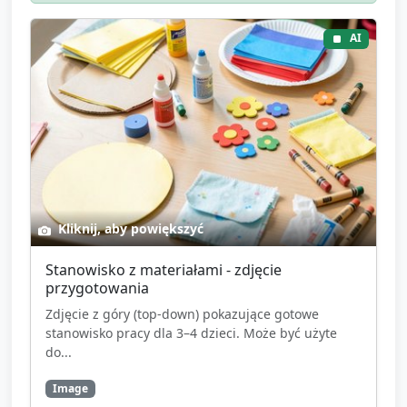
AI
Kliknij, aby powiększyć
Stanowisko z materiałami - zdjęcie
przygotowania
Zdjęcie z góry (top-down) pokazujące gotowe
stanowisko pracy dla 3–4 dzieci. Może być użyte
do...
Image