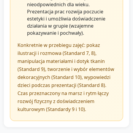
nieodpowiednich dla wieku.
Prezentacja prac rozwija poczucie
estetyki i umożliwia doświadczenie
działania w grupie (wzajemne
pokazywanie i pochwały).
Konkretnie w przebiegu zajęć: pokaz
ilustracji i rozmowa (Standard 7, 8),
manipulacja materiałami i dotyk tkanin
(Standard 9), tworzenie i wybór elementów
dekoracyjnych (Standard 10), wypowiedzi
dzieci podczas prezentacji (Standard 8).
Czas przeznaczony na marsz i rytm łączy
rozwój fizyczny z doświadczeniem
kulturowym (Standardy 9 i 10).