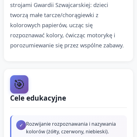
strojami Gwardii Szwajcarskiej: dzieci
tworzą małe tarcze/chorągiewki z
kolorowych papierów, ucząc się
rozpoznawać kolory, ćwicząc motorykę i
porozumiewanie się przez wspólne zabawy.
🎯
Cele edukacyjne
Rozwijanie rozpoznawania i nazywania
✓
kolorów (żółty, czerwony, niebieski).