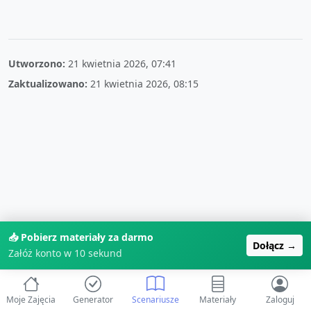
Utworzono:
21 kwietnia 2026, 07:41
Zaktualizowano:
21 kwietnia 2026, 08:15
📥 Pobierz materiały za darmo
Dołącz →
Załóż konto w 10 sekund
Moje Zajęcia
Generator
Scenariusze
Materiały
Zaloguj