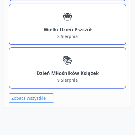
🐝
Wielki Dzień Pszczół
8 Sierpnia
📚
Dzień Miłośników Książek
9 Sierpnia
Zobacz wszystkie →