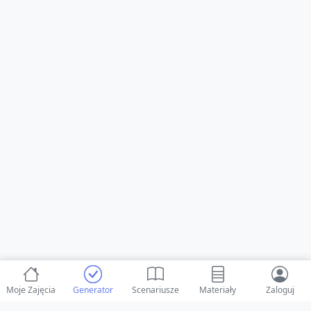
Moje Zajęcia
Generator
Scenariusze
Materiały
Zaloguj