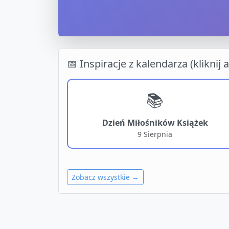
📅 Inspiracje z kalendarza (kliknij
📚
Dzień Miłośników Książek
9 Sierpnia
Zobacz wszystkie →