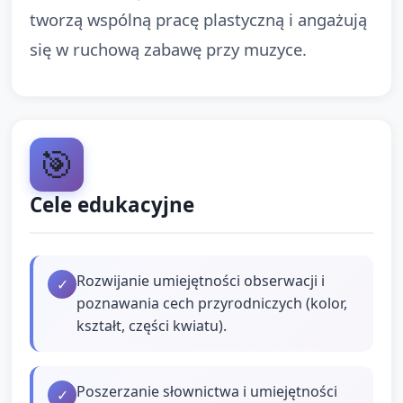
tworzą wspólną pracę plastyczną i angażują
się w ruchową zabawę przy muzyce.
🎯
Cele edukacyjne
Rozwijanie umiejętności obserwacji i
✓
poznawania cech przyrodniczych (kolor,
kształt, części kwiatu).
Poszerzanie słownictwa i umiejętności
✓