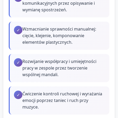
komunikacyjnych przez opisywanie i
wymianę spostrzeżeń.
Wzmacnianie sprawności manualnej:
✓
cięcie, klejenie, komponowanie
elementów plastycznych.
Rozwijanie współpracy i umiejętności
✓
pracy w zespole przez tworzenie
wspólnej mandali.
Ćwiczenie kontroli ruchowej i wyrażania
✓
emocji poprzez taniec i ruch przy
muzyce.