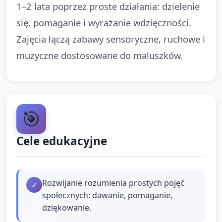
1–2 lata poprzez proste działania: dzielenie
się, pomaganie i wyrażanie wdzięczności.
Zajęcia łączą zabawy sensoryczne, ruchowe i
muzyczne dostosowane do maluszków.
🎯
Cele edukacyjne
Rozwijanie rozumienia prostych pojęć
✓
społecznych: dawanie, pomaganie,
dziękowanie.