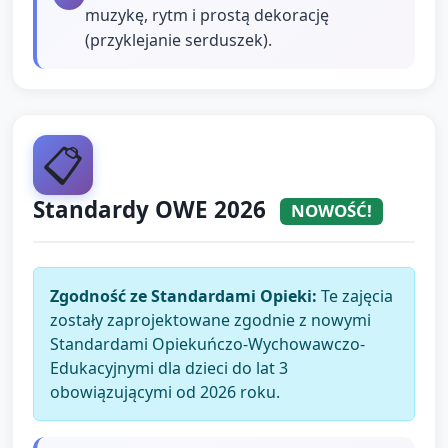
muzykę, rytm i prostą dekorację
(przyklejanie serduszek).
📋
Standardy OWE 2026
NOWOŚĆ!
Zgodność ze Standardami Opieki:
Te zajęcia
zostały zaprojektowane zgodnie z nowymi
Standardami Opiekuńczo-Wychowawczo-
Edukacyjnymi dla dzieci do lat 3
obowiązującymi od 2026 roku.