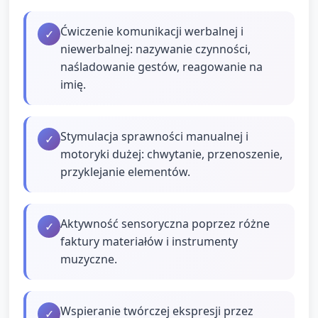
Ćwiczenie komunikacji werbalnej i
✓
niewerbalnej: nazywanie czynności,
naśladowanie gestów, reagowanie na
imię.
Stymulacja sprawności manualnej i
✓
motoryki dużej: chwytanie, przenoszenie,
przyklejanie elementów.
Aktywność sensoryczna poprzez różne
✓
faktury materiałów i instrumenty
muzyczne.
Wspieranie twórczej ekspresji przez
✓