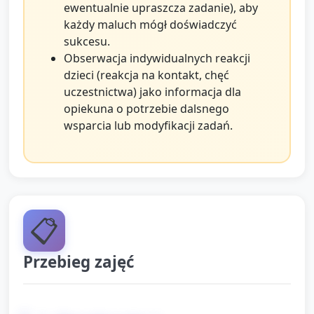
ewentualnie upraszcza zadanie), aby
każdy maluch mógł doświadczyć
sukcesu.
Obserwacja indywidualnych reakcji
dzieci (reakcja na kontakt, chęć
uczestnictwa) jako informacja dla
opiekuna o potrzebie dalsnego
wsparcia lub modyfikacji zadań.
📋
Przebieg zajęć