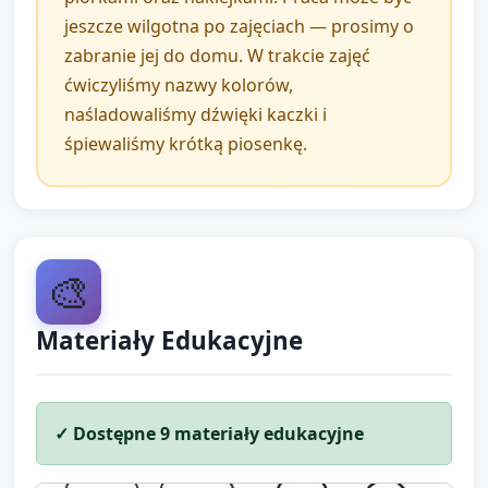
jeszcze wilgotna po zajęciach — prosimy o
zabranie jej do domu. W trakcie zajęć
ćwiczyliśmy nazwy kolorów,
naśladowaliśmy dźwięki kaczki i
śpiewaliśmy krótką piosenkę.
🎨
Materiały Edukacyjne
✓ Dostępne
9
materiały edukacyjne