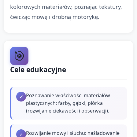
kolorowych materiałów, poznając tekstury,
ćwicząc mowę i drobną motorykę.
🎯
Cele edukacyjne
Poznawanie właściwości materiałów
✓
plastycznych: farby, gąbki, piórka
(rozwijanie ciekawości i obserwacji).
Rozwijanie mowy i słuchu: naśladowanie
✓