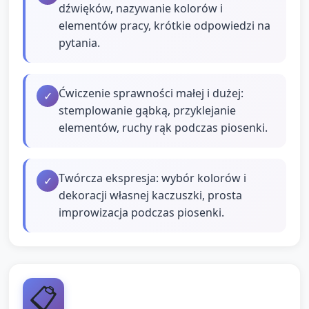
dźwięków, nazywanie kolorów i
elementów pracy, krótkie odpowiedzi na
pytania.
Ćwiczenie sprawności małej i dużej:
✓
stemplowanie gąbką, przyklejanie
elementów, ruchy rąk podczas piosenki.
Twórcza ekspresja: wybór kolorów i
✓
dekoracji własnej kaczuszki, prosta
improwizacja podczas piosenki.
📋