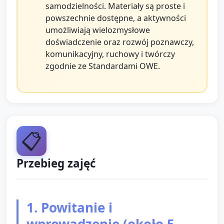
samodzielności. Materiały są proste i
powszechnie dostępne, a aktywności
umożliwiają wielozmysłowe
doświadczenie oraz rozwój poznawczy,
komunikacyjny, ruchowy i twórczy
zgodnie ze Standardami OWE.
📋
Przebieg zajęć
1. Powitanie i