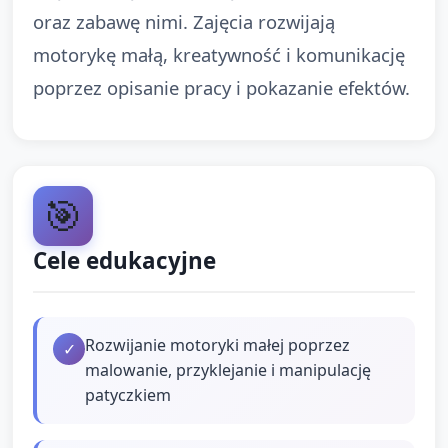
oraz zabawę nimi. Zajęcia rozwijają
motorykę małą, kreatywność i komunikację
poprzez opisanie pracy i pokazanie efektów.
🎯
Cele edukacyjne
Rozwijanie motoryki małej poprzez
✓
malowanie, przyklejanie i manipulację
patyczkiem