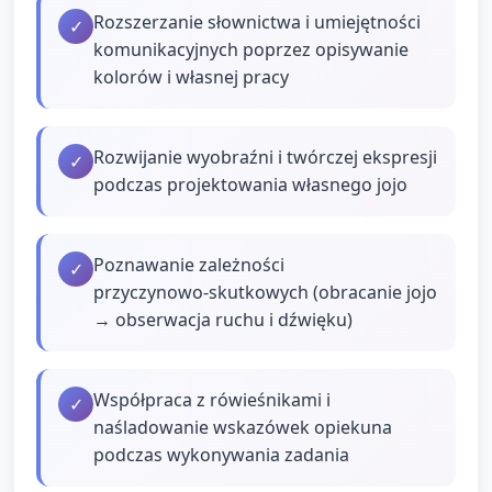
Rozszerzanie słownictwa i umiejętności
✓
komunikacyjnych poprzez opisywanie
kolorów i własnej pracy
Rozwijanie wyobraźni i twórczej ekspresji
✓
podczas projektowania własnego jojo
Poznawanie zależności
✓
przyczynowo‑skutkowych (obracanie jojo
→ obserwacja ruchu i dźwięku)
Współpraca z rówieśnikami i
✓
naśladowanie wskazówek opiekuna
podczas wykonywania zadania