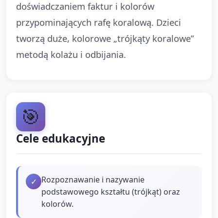
doświadczaniem faktur i kolorów
przypominających rafę koralową. Dzieci
tworzą duże, kolorowe „trójkąty koralowe”
metodą kolażu i odbijania.
🎯
Cele edukacyjne
Rozpoznawanie i nazywanie
✓
podstawowego kształtu (trójkąt) oraz
kolorów.