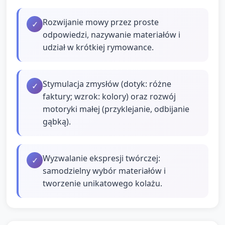
Rozwijanie mowy przez proste
✓
odpowiedzi, nazywanie materiałów i
udział w krótkiej rymowance.
Stymulacja zmysłów (dotyk: różne
✓
faktury; wzrok: kolory) oraz rozwój
motoryki małej (przyklejanie, odbijanie
gąbką).
Wyzwalanie ekspresji twórczej:
✓
samodzielny wybór materiałów i
tworzenie unikatowego kolażu.