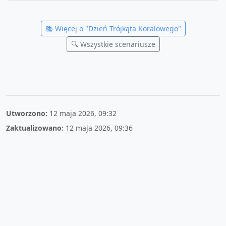
📚 Więcej o "
Dzień Trójkąta Koralowego
"
🔍 Wszystkie scenariusze
Utworzono:
12 maja 2026, 09:32
Zaktualizowano:
12 maja 2026, 09:36