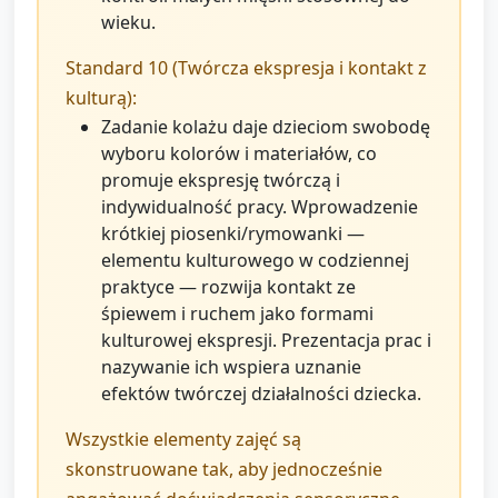
wieku.
Standard 10 (Twórcza ekspresja i kontakt z
kulturą):
Zadanie kolażu daje dzieciom swobodę
wyboru kolorów i materiałów, co
promuje ekspresję twórczą i
indywidualność pracy. Wprowadzenie
krótkiej piosenki/rymowanki —
elementu kulturowego w codziennej
praktyce — rozwija kontakt ze
śpiewem i ruchem jako formami
kulturowej ekspresji. Prezentacja prac i
nazywanie ich wspiera uznanie
efektów twórczej działalności dziecka.
Wszystkie elementy zajęć są
skonstruowane tak, aby jednocześnie