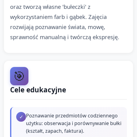
oraz tworzą własne 'bułeczki' z
wykorzystaniem farb i gąbek. Zajęcia
rozwijają poznawanie świata, mowę,
sprawność manualną i twórczą ekspresję.
🎯
Cele edukacyjne
Poznawanie przedmiotów codziennego
✓
użytku: obserwacja i porównywanie bułki
(kształt, zapach, faktura).