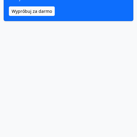
Wypróbuj za darmo