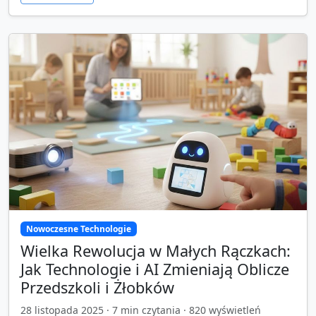
Nowoczesne Technologie
Wielka Rewolucja w Małych Rączkach:
Jak Technologie i AI Zmieniają Oblicze
Przedszkoli i Żłobków
28 listopada 2025
·
7
min czytania ·
820
wyświetleń