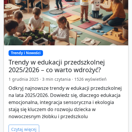
Trendy i Nowości
Trendy w edukacji przedszkolnej
2025/2026 – co warto wdrożyć?
1 grudnia 2025
·
3
min czytania ·
1526
wyświetleń
Odkryj najnowsze trendy w edukacji przedszkolnej
na lata 2025/2026. Dowiedz się, dlaczego edukacja
emocjonalna, integracja sensoryczna i ekologia
stają się kluczem do rozwoju dziecka w
nowoczesnym żłobku i przedszkolu
Czytaj więcej