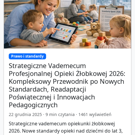
Prawo i standardy
Strategiczne Vademecum
Profesjonalnej Opieki Żłobkowej 2026:
Kompleksowy Przewodnik po Nowych
Standardach, Readaptacji
Poświątecznej i Innowacjach
Pedagogicznych
22 grudnia 2025
·
9
min czytania ·
1461
wyświetleń
Strategiczne vademecum opiekunki żłobkowej
2026. Nowe standardy opieki nad dziećmi do lat 3,