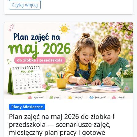
Czytaj więcej
Plany Miesięczne
Plan zajęć na maj 2026 do żłobka i
przedszkola — scenariusze zajęć,
miesięczny plan pracy i gotowe