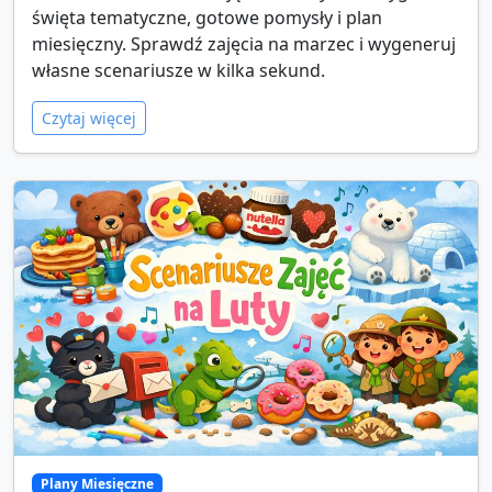
święta tematyczne, gotowe pomysły i plan
miesięczny. Sprawdź zajęcia na marzec i wygeneruj
własne scenariusze w kilka sekund.
Czytaj więcej
Plany Miesięczne