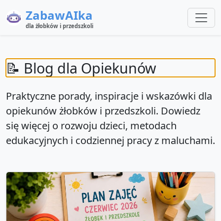
ZabawAIka
dla żłobków i przedszkoli
📝 Blog dla Opiekunów
Praktyczne porady, inspiracje i wskazówki dla
opiekunów żłobków i przedszkoli. Dowiedz
się więcej o rozwoju dzieci, metodach
edukacyjnych i codziennej pracy z maluchami.