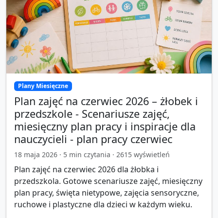
Plany Miesięczne
Plan zajęć na czerwiec 2026 – żłobek i
przedszkole - Scenariusze zajęć,
miesięczny plan pracy i inspiracje dla
nauczycieli - plan pracy czerwiec
18 maja 2026
·
5
min czytania ·
2615
wyświetleń
Plan zajęć na czerwiec 2026 dla żłobka i
przedszkola. Gotowe scenariusze zajęć, miesięczny
plan pracy, święta nietypowe, zajęcia sensoryczne,
ruchowe i plastyczne dla dzieci w każdym wieku.