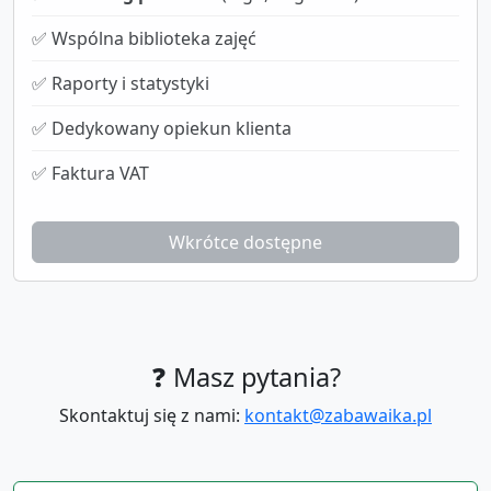
✅ Wspólna biblioteka zajęć
✅ Raporty i statystyki
✅ Dedykowany opiekun klienta
✅ Faktura VAT
Wkrótce dostępne
❓ Masz pytania?
Skontaktuj się z nami:
kontakt@zabawaika.pl