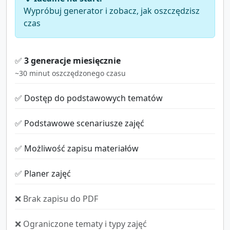
Wypróbuj generator i zobacz, jak oszczędzisz
czas
✅
3 generacje miesięcznie
~30 minut oszczędzonego czasu
✅ Dostęp do podstawowych tematów
✅ Podstawowe scenariusze zajęć
✅ Możliwość zapisu materiałów
✅ Planer zajęć
❌ Brak zapisu do PDF
❌ Ograniczone tematy i typy zajęć