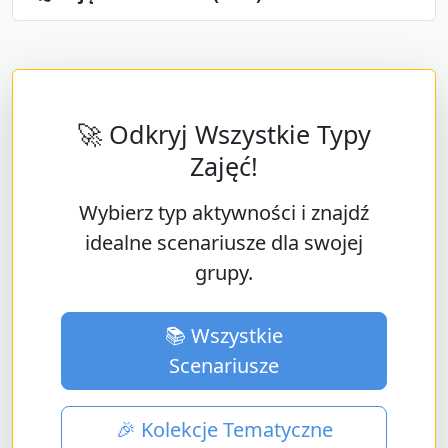
🚀 Odkryj Wszystkie Typy
Zajęć!
Wybierz typ aktywności i znajdź
idealne scenariusze dla swojej
grupy.
📚 Wszystkie
Scenariusze
🎉 Kolekcje Tematyczne