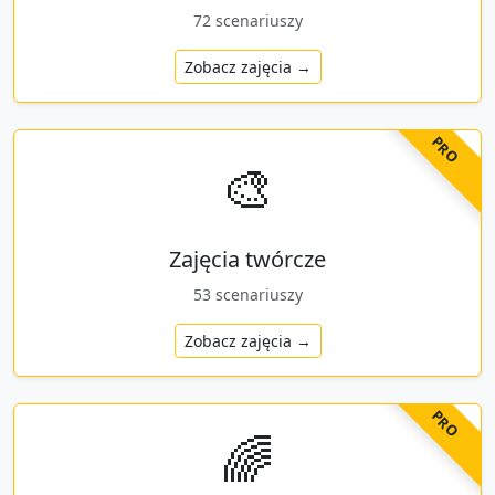
72
scenariuszy
Zobacz zajęcia →
PRO
🎨
Zajęcia twórcze
53
scenariuszy
Zobacz zajęcia →
PRO
🌈