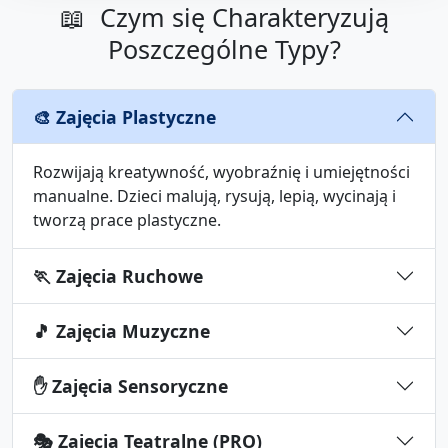
📖
Czym się Charakteryzują
Poszczególne Typy?
🎨 Zajęcia Plastyczne
Rozwijają kreatywność, wyobraźnię i umiejętności
manualne. Dzieci malują, rysują, lepią, wycinają i
tworzą prace plastyczne.
🏃 Zajęcia Ruchowe
🎵 Zajęcia Muzyczne
✋ Zajęcia Sensoryczne
🎭 Zajęcia Teatralne (PRO)