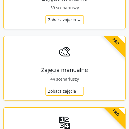
39
scenariuszy
Zobacz zajęcia →
PRO
🎨
Zajęcia manualne
44
scenariuszy
Zobacz zajęcia →
PRO
🔢