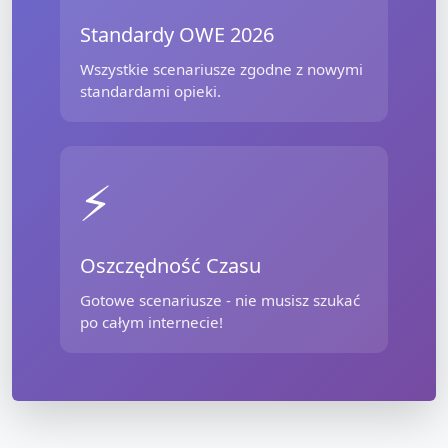
Standardy OWE 2026
Wszystkie scenariusze zgodne z nowymi
standardami opieki.
⚡
Oszczędność Czasu
Gotowe scenariusze - nie musisz szukać
po całym internecie!