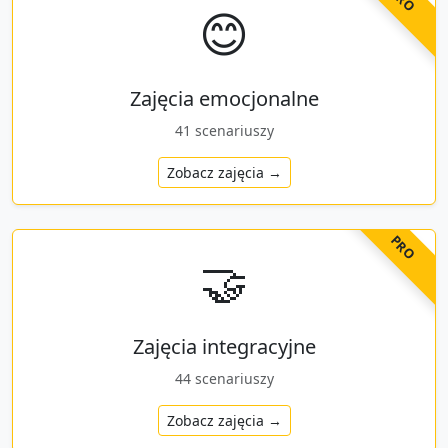
😊
Zajęcia emocjonalne
41
scenariuszy
Zobacz zajęcia →
PRO
🤝
Zajęcia integracyjne
44
scenariuszy
Zobacz zajęcia →