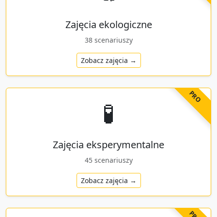
Zajęcia ekologiczne
38
scenariuszy
Zobacz zajęcia →
PRO
🧪
Zajęcia eksperymentalne
45
scenariuszy
Zobacz zajęcia →
PRO