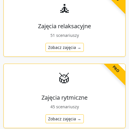
🧘
Zajęcia relaksacyjne
51
scenariuszy
Zobacz zajęcia →
PRO
🥁
Zajęcia rytmiczne
45
scenariuszy
Zobacz zajęcia →