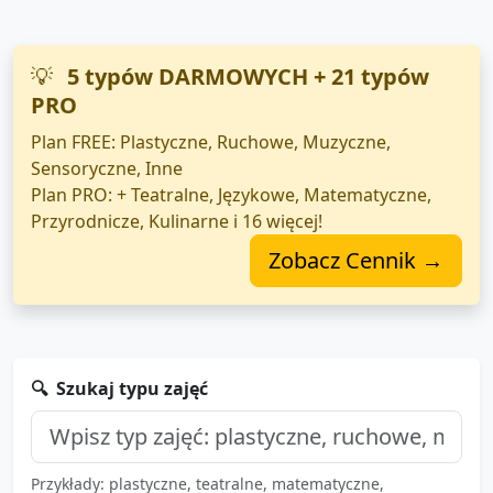
💡
5 typów DARMOWYCH + 21 typów
PRO
Plan FREE: Plastyczne, Ruchowe, Muzyczne,
Sensoryczne, Inne
Plan PRO: + Teatralne, Językowe, Matematyczne,
Przyrodnicze, Kulinarne i 16 więcej!
Zobacz Cennik →
🔍
Szukaj typu zajęć
Przykłady: plastyczne, teatralne, matematyczne,