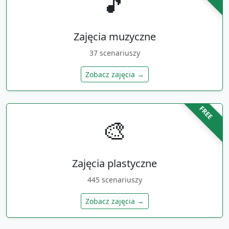
🎵
Zajęcia muzyczne
37
scenariuszy
Zobacz zajęcia →
FREE
🎨
Zajęcia plastyczne
445
scenariuszy
Zobacz zajęcia →