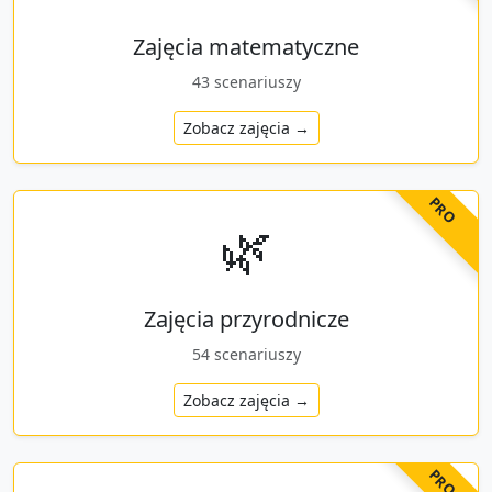
Zajęcia matematyczne
43
scenariuszy
Zobacz zajęcia →
PRO
🌿
Zajęcia przyrodnicze
54
scenariuszy
Zobacz zajęcia →
PRO