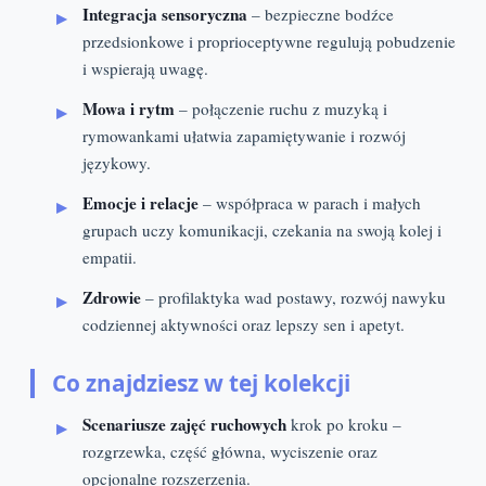
Integracja sensoryczna
– bezpieczne bodźce
przedsionkowe i proprioceptywne regulują pobudzenie
i wspierają uwagę.
Mowa i rytm
– połączenie ruchu z muzyką i
rymowankami ułatwia zapamiętywanie i rozwój
językowy.
Emocje i relacje
– współpraca w parach i małych
grupach uczy komunikacji, czekania na swoją kolej i
empatii.
Zdrowie
– profilaktyka wad postawy, rozwój nawyku
codziennej aktywności oraz lepszy sen i apetyt.
Co znajdziesz w tej kolekcji
Scenariusze zajęć ruchowych
krok po kroku –
rozgrzewka, część główna, wyciszenie oraz
opcjonalne rozszerzenia.