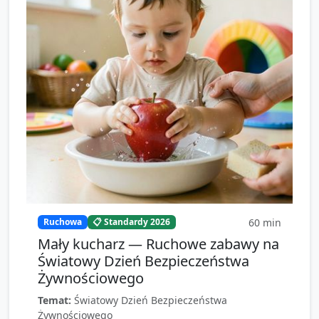
60
min
Ruchowa
📋 Standardy 2026
Mały kucharz — Ruchowe zabawy na
Światowy Dzień Bezpieczeństwa
Żywnościowego
Temat:
Światowy Dzień Bezpieczeństwa
Żywnościowego