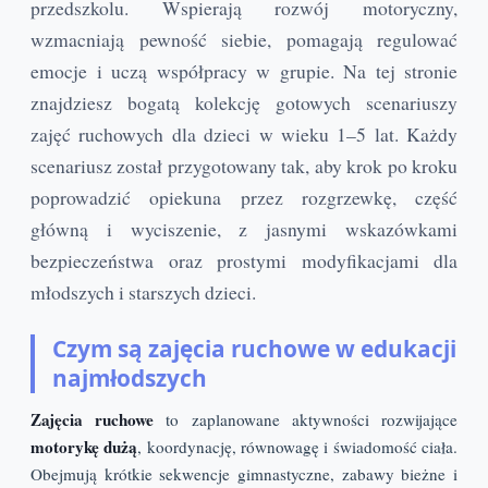
przedszkolu. Wspierają rozwój motoryczny,
wzmacniają pewność siebie, pomagają regulować
emocje i uczą współpracy w grupie. Na tej stronie
znajdziesz bogatą kolekcję gotowych scenariuszy
zajęć ruchowych dla dzieci w wieku 1–5 lat. Każdy
scenariusz został przygotowany tak, aby krok po kroku
poprowadzić opiekuna przez rozgrzewkę, część
główną i wyciszenie, z jasnymi wskazówkami
bezpieczeństwa oraz prostymi modyfikacjami dla
młodszych i starszych dzieci.
Czym są zajęcia ruchowe w edukacji
najmłodszych
Zajęcia ruchowe
to zaplanowane aktywności rozwijające
motorykę dużą
, koordynację, równowagę i świadomość ciała.
Obejmują krótkie sekwencje gimnastyczne, zabawy bieżne i