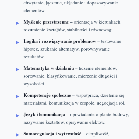
chwytanie, łączenie, układanie i dopasowywanie
elementów.
Myślenie przestrzenne
– orientacja w kierunkach,
rozumienie kształtów, stabilności i równowagi.
Logika i rozwiązywanie problemów
– testowanie
hipotez, szukanie alternatyw, porównywanie
rezultatów.
Matematyka w działaniu
– liczenie elementów,
sortowanie, klasyfikowanie, mierzenie długości i
wysokości.
Kompetencje społeczne
– współpraca, dzielenie się
materiałami, komunikacja w zespole, negocjacja ról.
Język i komunikacja
– opowiadanie o planie budowy,
nazywanie kształtów, opisywanie efektów.
Samoregulacja i wytrwałość
– cierpliwość,