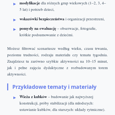
modyfikacje
dla różnych grup wiekowych (1–2, 3, 4–
5 lat) i potrzeb dzieci,
wskazówki bezpieczeństwa
i organizacji przestrzeni,
pomysły na ewaluację
– obserwacje, fotografie,
krótkie podsumowanie z dziećmi.
Możesz filtrować scenariusze według wieku, czasu trwania,
poziomu trudności, rodzaju materiału czy tematu tygodnia.
Znajdziesz tu zarówno szybkie aktywności na 10–15 minut,
jak i pełne zajęcia dydaktyczne z rozbudowanym torem
aktywności.
Przykładowe tematy i materiały
Wieża z kubków
– budowanie jak najwyższej
konstrukcji, próby stabilizacji (dla młodszych:
ustawianie kubków, dla starszych: układy rytmiczne).