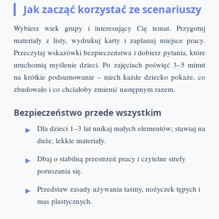
Jak zacząć korzystać ze scenariuszy
Wybierz wiek grupy i interesujący Cię temat. Przygotuj
materiały z listy, wydrukuj karty i zaplanuj miejsce pracy.
Przeczytaj wskazówki bezpieczeństwa i dobierz pytania, które
uruchomią myślenie dzieci. Po zajęciach poświęć 3–5 minut
na krótkie podsumowanie – niech każde dziecko pokaże, co
zbudowało i co chciałoby zmienić następnym razem.
Bezpieczeństwo przede wszystkim
Dla dzieci 1–3 lat unikaj małych elementów; stawiaj na
duże, lekkie materiały.
Dbaj o stabilną przestrzeń pracy i czytelne strefy
poruszania się.
Przedstaw zasady używania taśmy, nożyczek tępych i
mas plastycznych.