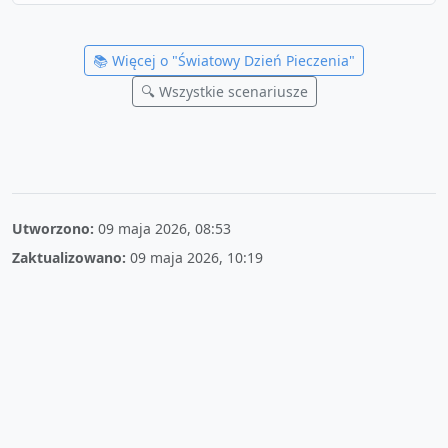
📚 Więcej o "
Światowy Dzień Pieczenia
"
🔍 Wszystkie scenariusze
Utworzono:
09 maja 2026, 08:53
Zaktualizowano:
09 maja 2026, 10:19