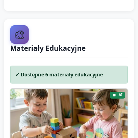
🎨
Materiały Edukacyjne
✓ Dostępne
6
materiały edukacyjne
AI