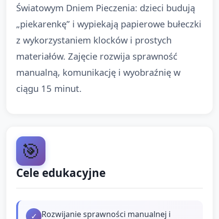
Światowym Dniem Pieczenia: dzieci budują
„piekarenkę” i wypiekają papierowe bułeczki
z wykorzystaniem klocków i prostych
materiałów. Zajęcie rozwija sprawność
manualną, komunikację i wyobraźnię w
ciągu 15 minut.
🎯
Cele edukacyjne
Rozwijanie sprawności manualnej i
✓