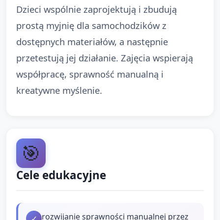
Dzieci wspólnie zaprojektują i zbudują
prostą myjnię dla samochodzików z
dostępnych materiałów, a następnie
przetestują jej działanie. Zajęcia wspierają
współpracę, sprawność manualną i
kreatywne myślenie.
🎯
Cele edukacyjne
rozwijanie sprawności manualnej przez
✓