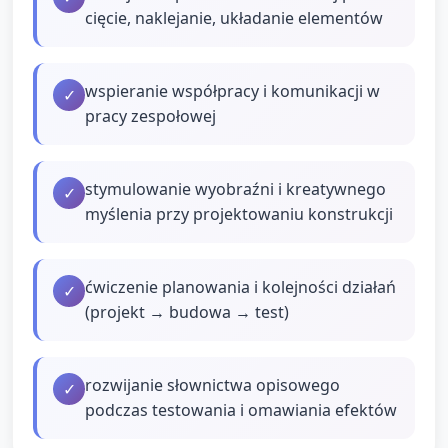
cięcie, naklejanie, układanie elementów
wspieranie współpracy i komunikacji w
✓
pracy zespołowej
stymulowanie wyobraźni i kreatywnego
✓
myślenia przy projektowaniu konstrukcji
ćwiczenie planowania i kolejności działań
✓
(projekt → budowa → test)
rozwijanie słownictwa opisowego
✓
podczas testowania i omawiania efektów