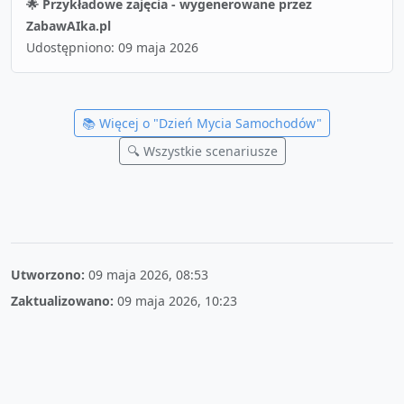
🌟 Przykładowe zajęcia - wygenerowane przez
ZabawAIka.pl
Udostępniono:
09 maja 2026
📚 Więcej o "
Dzień Mycia Samochodów
"
🔍 Wszystkie scenariusze
Utworzono:
09 maja 2026, 08:53
Zaktualizowano:
09 maja 2026, 10:23