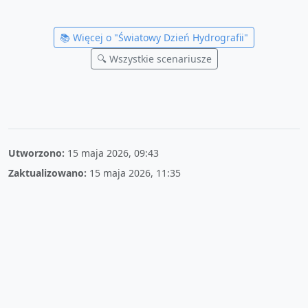
📚 Więcej o "
Światowy Dzień Hydrografii
"
🔍 Wszystkie scenariusze
Utworzono:
15 maja 2026, 09:43
Zaktualizowano:
15 maja 2026, 11:35