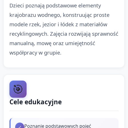
Dzieci poznają podstawowe elementy
krajobrazu wodnego, konstruując proste
modele rzek, jezior i łódek z materiałów
recyklingowych. Zajęcia rozwijają sprawność
manualną, mowę oraz umiejętność
współpracy w grupie.
🎯
Cele edukacyjne
Poznanie podstawowych pojęć
✓