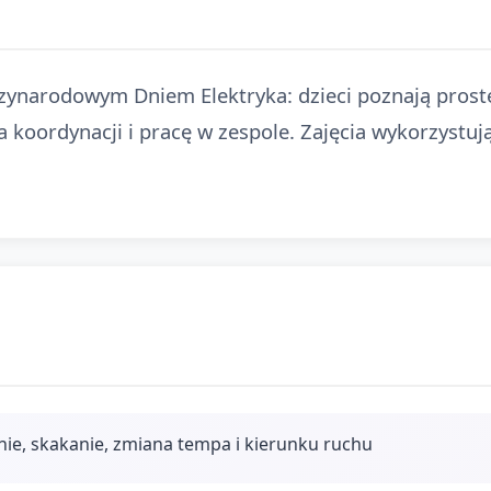
zynarodowym Dniem Elektryka: dzieci poznają prost
 koordynacji i pracę w zespole. Zajęcia wykorzystuj
nie, skakanie, zmiana tempa i kierunku ruchu