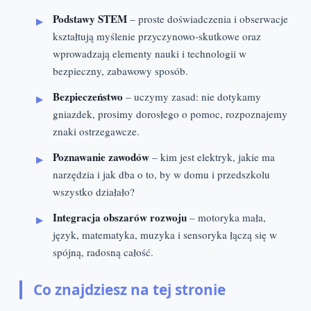
Podstawy STEM
– proste doświadczenia i obserwacje
kształtują myślenie przyczynowo-skutkowe oraz
wprowadzają elementy nauki i technologii w
bezpieczny, zabawowy sposób.
Bezpieczeństwo
– uczymy zasad: nie dotykamy
gniazdek, prosimy dorosłego o pomoc, rozpoznajemy
znaki ostrzegawcze.
Poznawanie zawodów
– kim jest elektryk, jakie ma
narzędzia i jak dba o to, by w domu i przedszkolu
wszystko działało?
Integracja obszarów rozwoju
– motoryka mała,
język, matematyka, muzyka i sensoryka łączą się w
spójną, radosną całość.
Co znajdziesz na tej stronie