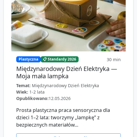
30
min
Plastyczna
📋 Standardy 2026
Międzynarodowy Dzień Elektryka —
Moja mała lampka
Temat:
Międzynarodowy Dzień Elektryka
Wiek:
1-2 lata
Opublikowano:
12.05.2026
Prosta plastyczna praca sensoryczna dla
dzieci 1–2 lata: tworzymy „lampkę” z
bezpiecznych materiałów...