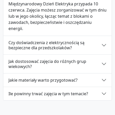
Międzynarodowy Dzień Elektryka przypada 10
czerwca. Zajęcia możesz zorganizować w tym dniu
lub w jego okolicy, łącząc temat z blokami o
zawodach, bezpieczeństwie i oszczędzaniu
energii.
Czy doświadczenia z elektrycznością są
bezpieczne dla przedszkolaków?
Jak dostosować zajęcia do różnych grup
wiekowych?
Jakie materiały warto przygotować?
Ile powinny trwać zajęcia w tym temacie?