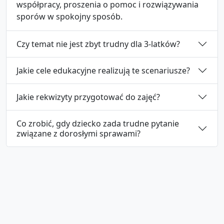
współpracy, proszenia o pomoc i rozwiązywania
sporów w spokojny sposób.
Czy temat nie jest zbyt trudny dla 3‑latków?
Jakie cele edukacyjne realizują te scenariusze?
Jakie rekwizyty przygotować do zajęć?
Co zrobić, gdy dziecko zada trudne pytanie
związane z dorosłymi sprawami?