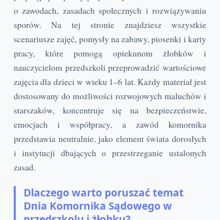
o zawodach, zasadach społecznych i rozwiązywaniu
sporów. Na tej stronie znajdziesz wszystkie
scenariusze zajęć, pomysły na zabawy, piosenki i karty
pracy, które pomogą opiekunom żłobków i
nauczycielom przedszkoli przeprowadzić wartościowe
zajęcia dla dzieci w wieku 1–6 lat. Każdy materiał jest
dostosowany do możliwości rozwojowych maluchów i
starszaków, koncentruje się na bezpieczeństwie,
emocjach i współpracy, a zawód komornika
przedstawia neutralnie, jako element świata dorosłych
i instytucji dbających o przestrzeganie ustalonych
zasad.
Dlaczego warto poruszać temat
Dnia Komornika Sądowego w
przedszkolu i żłobku?