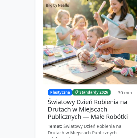
30
min
Plastyczna
📋 Standardy 2026
Światowy Dzień Robienia na
Drutach w Miejscach
Publicznych — Małe Robótki
Temat:
Światowy Dzień Robienia na
Drutach w Miejscach Publicznych