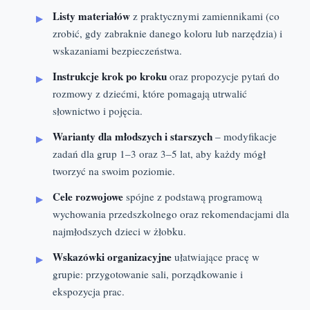
Listy materiałów
z praktycznymi zamiennikami (co
zrobić, gdy zabraknie danego koloru lub narzędzia) i
wskazaniami bezpieczeństwa.
Instrukcje krok po kroku
oraz propozycje pytań do
rozmowy z dziećmi, które pomagają utrwalić
słownictwo i pojęcia.
Warianty dla młodszych i starszych
– modyfikacje
zadań dla grup 1–3 oraz 3–5 lat, aby każdy mógł
tworzyć na swoim poziomie.
Cele rozwojowe
spójne z podstawą programową
wychowania przedszkolnego oraz rekomendacjami dla
najmłodszych dzieci w żłobku.
Wskazówki organizacyjne
ułatwiające pracę w
grupie: przygotowanie sali, porządkowanie i
ekspozycja prac.