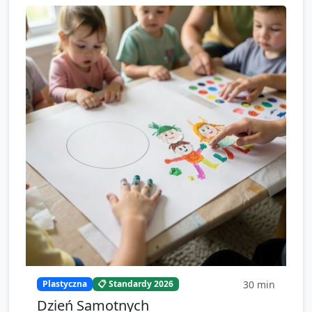
30
min
Plastyczna
📋 Standardy 2026
Dzień Samotnych