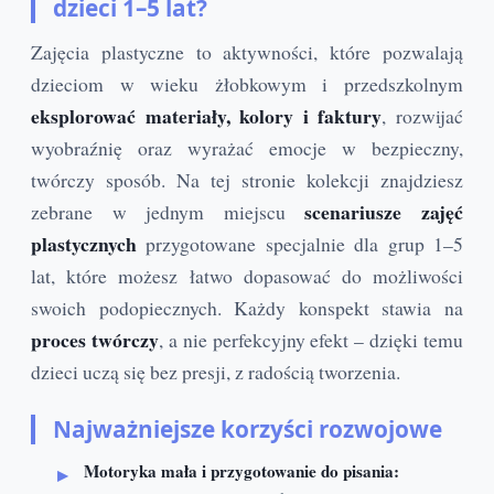
dzieci 1–5 lat?
Zajęcia plastyczne to aktywności, które pozwalają
dzieciom w wieku żłobkowym i przedszkolnym
eksplorować materiały, kolory i faktury
, rozwijać
wyobraźnię oraz wyrażać emocje w bezpieczny,
twórczy sposób. Na tej stronie kolekcji znajdziesz
scenariusze zajęć
zebrane w jednym miejscu
plastycznych
przygotowane specjalnie dla grup 1–5
lat, które możesz łatwo dopasować do możliwości
swoich podopiecznych. Każdy konspekt stawia na
proces twórczy
, a nie perfekcyjny efekt – dzięki temu
dzieci uczą się bez presji, z radością tworzenia.
Najważniejsze korzyści rozwojowe
Motoryka mała i przygotowanie do pisania: