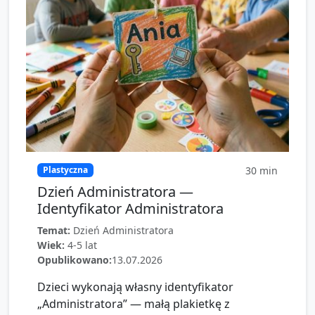
30
min
Plastyczna
Dzień Administratora —
Identyfikator Administratora
Temat:
Dzień Administratora
Wiek:
4-5 lat
Opublikowano:
13.07.2026
Dzieci wykonają własny identyfikator
„Administratora” — małą plakietkę z