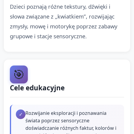
Dzieci poznają różne tekstury, dźwięki i
słowa związane z „kwiatkiem”, rozwijając
zmysły, mowę i motorykę poprzez zabawy
grupowe i stacje sensoryczne.
🎯
Cele edukacyjne
Rozwijanie eksploracji i poznawania
✓
świata poprzez sensoryczne
doświadczanie różnych faktur, kolorów i