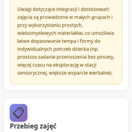
Uwagi dotyczące integracji i dostosowań:
zajęcia są prowadzone w małych grupach i
przy wykorzystaniu prostych,
wielozmysłowych materiałów, co umożliwia
łatwe dopasowanie tempa i formy do
indywidualnych potrzeb dziecka (np.
prostsze zadanie przenoszenia bez pincety,
więcej czasu na eksplorację w stacji
sensorycznej, większe wsparcie werbalne).
📋
Przebieg zajęć