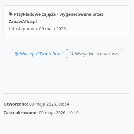
🌟 Przykładowe zajęcia - wygenerowane przez
ZabawAIka.pl
Udostępniono:
09 maja 2026
📚 Więcej o "
Dzień Braci
"
🔍 Wszystkie scenariusze
Utworzono:
09 maja 2026, 08:54
Zaktualizowano:
09 maja 2026, 10:10