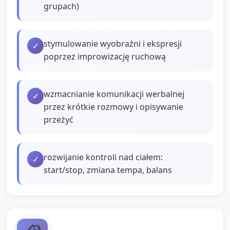
grupach)
stymulowanie wyobraźni i ekspresji
✓
poprzez improwizację ruchową
wzmacnianie komunikacji werbalnej
✓
przez krótkie rozmowy i opisywanie
przeżyć
rozwijanie kontroli nad ciałem:
✓
start/stop, zmiana tempa, balans