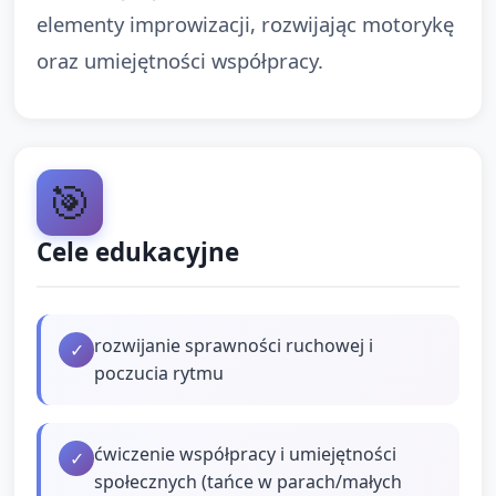
elementy improwizacji, rozwijając motorykę
oraz umiejętności współpracy.
🎯
Cele edukacyjne
rozwijanie sprawności ruchowej i
✓
poczucia rytmu
ćwiczenie współpracy i umiejętności
✓
społecznych (tańce w parach/małych