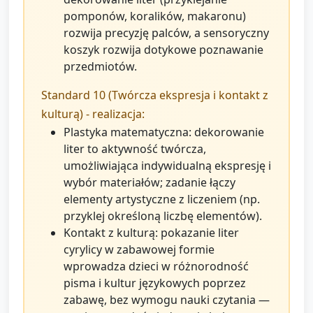
pomponów, koralików, makaronu)
rozwija precyzję palców, a sensoryczny
koszyk rozwija dotykowe poznawanie
przedmiotów.
Standard 10 (Twórcza ekspresja i kontakt z
kulturą) - realizacja:
Plastyka matematyczna: dekorowanie
liter to aktywność twórcza,
umożliwiająca indywidualną ekspresję i
wybór materiałów; zadanie łączy
elementy artystyczne z liczeniem (np.
przyklej określoną liczbę elementów).
Kontakt z kulturą: pokazanie liter
cyrylicy w zabawowej formie
wprowadza dzieci w różnorodność
pisma i kultur językowych poprzez
zabawę, bez wymogu nauki czytania —