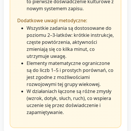
to pierwsze doświadczenie kulturowe z
nowym systemem zapisu.
Dodatkowe uwagi metodyczne:
Wszystkie zadania są dostosowane do
poziomu 2–3-latków: krótkie instrukcje,
częste powtórzenia, aktywności
zmieniają się co kilka minut, co
utrzymuje uwagę.
Elementy matematyczne ograniczone
są do liczb 1–5 i prostych porównań, co
jest zgodne z możliwościami
rozwojowymi tej grupy wiekowej.
W działaniach łączone są różne zmysły
(wzrok, dotyk, słuch, ruch), co wspiera
uczenie się przez doświadczenie i
zapamiętywanie.