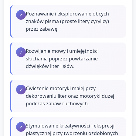
Poznawanie i eksplorowanie obcych
✓
znaków pisma (proste litery cyrylicy)
przez zabawę.
Rozwijanie mowy i umiejętności
✓
słuchania poprzez powtarzanie
dźwięków liter i słów.
Ćwiczenie motoryki małej przy
✓
dekorowaniu liter oraz motoryki dużej
podczas zabaw ruchowych.
Stymulowanie kreatywności i ekspresji
✓
plastycznej przy tworzeniu ozdobionych