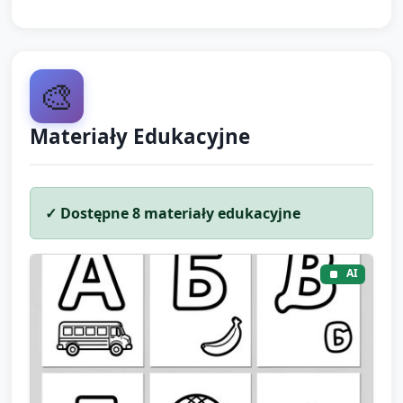
🎨
Materiały Edukacyjne
✓ Dostępne
8
materiały edukacyjne
AI