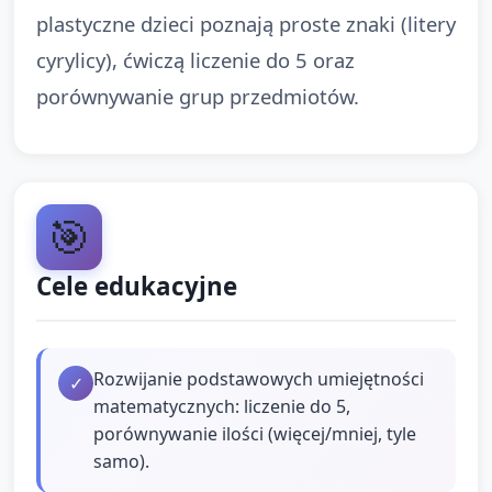
plastyczne dzieci poznają proste znaki (litery
cyrylicy), ćwiczą liczenie do 5 oraz
porównywanie grup przedmiotów.
🎯
Cele edukacyjne
Rozwijanie podstawowych umiejętności
✓
matematycznych: liczenie do 5,
porównywanie ilości (więcej/mniej, tyle
samo).