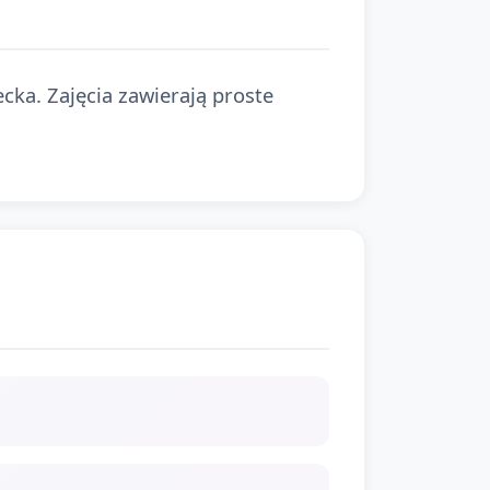
ka. Zajęcia zawierają proste