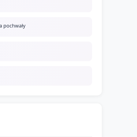
na pochwały