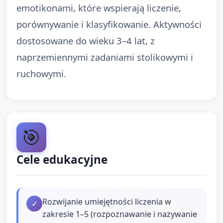
emotikonami, które wspierają liczenie,
porównywanie i klasyfikowanie. Aktywności
dostosowane do wieku 3–4 lat, z
naprzemiennymi zadaniami stolikowymi i
ruchowymi.
🎯
Cele edukacyjne
Rozwijanie umiejętności liczenia w
✓
zakresie 1–5 (rozpoznawanie i nazywanie