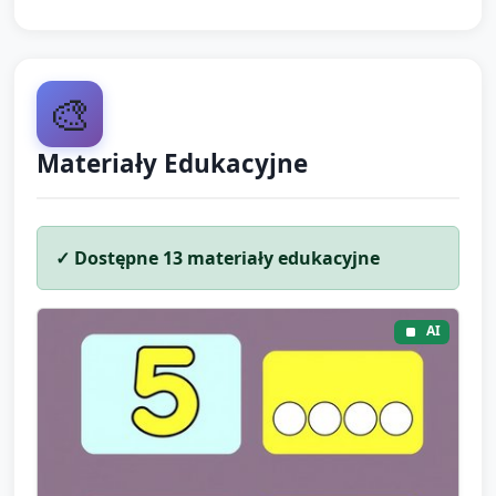
🎨
Materiały Edukacyjne
✓ Dostępne
13
materiały edukacyjne
AI