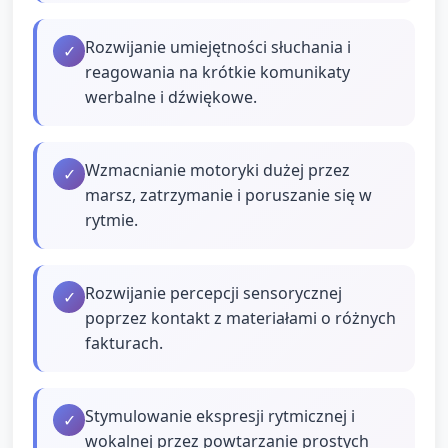
Rozwijanie umiejętności słuchania i
✓
reagowania na krótkie komunikaty
werbalne i dźwiękowe.
Wzmacnianie motoryki dużej przez
✓
marsz, zatrzymanie i poruszanie się w
rytmie.
Rozwijanie percepcji sensorycznej
✓
poprzez kontakt z materiałami o różnych
fakturach.
Stymulowanie ekspresji rytmicznej i
✓
wokalnej przez powtarzanie prostych