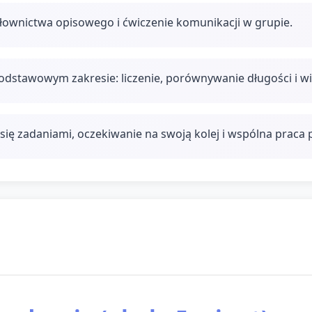
łownictwa opisowego i ćwiczenie komunikacji w grupie.
stawowym zakresie: liczenie, porównywanie długości i wie
się zadaniami, oczekiwanie na swoją kolej i wspólna praca 