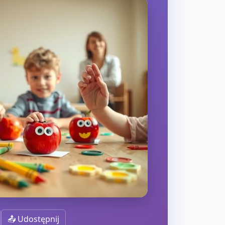
📤 Udostępnij