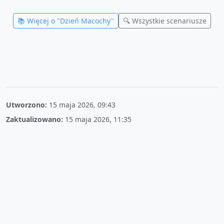
📚 Więcej o "
Dzień Macochy
"
🔍 Wszystkie scenariusze
Utworzono:
15 maja 2026, 09:43
Zaktualizowano:
15 maja 2026, 11:35