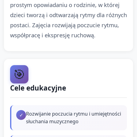
prostym opowiadaniu o rodzinie, w której
dzieci tworzą i odtwarzają rytmy dla różnych
postaci. Zajęcia rozwijają poczucie rytmu,
współpracę i ekspresję ruchową.
🎯
Cele edukacyjne
Rozwijanie poczucia rytmu i umiejętności
✓
słuchania muzycznego