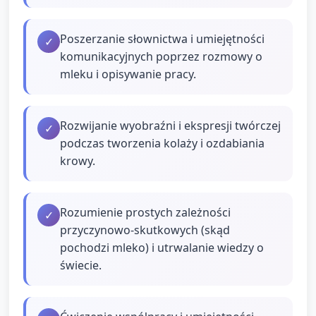
Poszerzanie słownictwa i umiejętności
✓
komunikacyjnych poprzez rozmowy o
mleku i opisywanie pracy.
Rozwijanie wyobraźni i ekspresji twórczej
✓
podczas tworzenia kolaży i ozdabiania
krowy.
Rozumienie prostych zależności
✓
przyczynowo-skutkowych (skąd
pochodzi mleko) i utrwalanie wiedzy o
świecie.