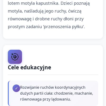
lotem motyla kapustnika. Dzieci poznają
motyla, naśladują jego ruchy, ćwiczą
równowagę i drobne ruchy dłoni przy
prostym zadaniu 'przenoszenia pyłku'.
🎯
Cele edukacyjne
Rozwijanie ruchów koordynacyjnych
✓
dużych partii ciała: chodzenie, machanie,
równowaga przy lądowaniu.