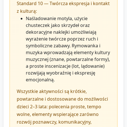
Standard 10 — Twórcza ekspresja i kontakt
z kulturą:
Naśladowanie motyla, użycie
chusteczek jako skrzydeł oraz
dekoracyjne naklejki umożliwiają
wyrażenie twórcze poprzez ruch i
symboliczne zabawy. Rymowanka i
muzyka wprowadzają elementy kultury
muzycznej (znane, powtarzalne formy),
a proste inscenizacje (lot, lądowanie)
rozwijają wyobraźnię i ekspresję
emocjonalną.
Wszystkie aktywności są krótkie,
powtarzalne i dostosowane do możliwości
dzieci 2–3 lata: polecenia proste, tempo
wolne, elementy wspierające zarówno
rozwój poznawczy, komunikacyjny,