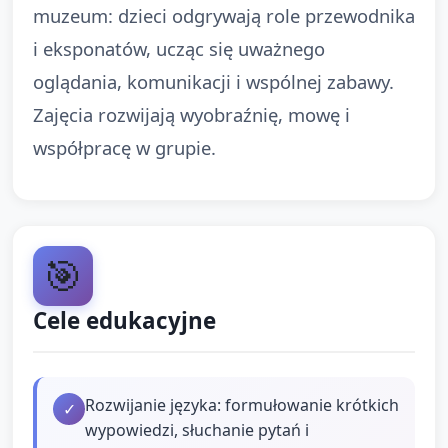
muzeum: dzieci odgrywają role przewodnika
i eksponatów, ucząc się uważnego
oglądania, komunikacji i wspólnej zabawy.
Zajęcia rozwijają wyobraźnię, mowę i
współpracę w grupie.
🎯
Cele edukacyjne
Rozwijanie języka: formułowanie krótkich
✓
wypowiedzi, słuchanie pytań i