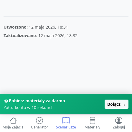
Utworzono:
12 maja 2026, 18:31
Zaktualizowano:
12 maja 2026, 18:32
📥 Pobierz materiały za darmo
Dołącz →
Załóż konto w 10 sekund
Moje Zajęcia
Generator
Scenariusze
Materiały
Zaloguj