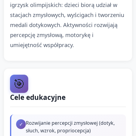
igrzysk olimpijskich: dzieci biorą udział w
stacjach zmysłowych, wyścigach i tworzeniu
medali dotykowych. Aktywności rozwijają
percepcję zmysłową, motorykę i
umiejętność współpracy.
🎯
Cele edukacyjne
Rozwijanie percepcji zmysłowej (dotyk,
✓
słuch, wzrok, propriocepcja)