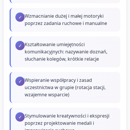
Wzmacnianie dużej i małej motoryki
✓
poprzez zadania ruchowe i manualne
Kształtowanie umiejętności
✓
komunikacyjnych: nazywanie doznań,
słuchanie kolegów, krótkie relacje
Wspieranie współpracy i zasad
✓
uczestnictwa w grupie (rotacja stacji,
wzajemne wsparcie)
Stymulowanie kreatywności i ekspresji
✓
poprzez projektowanie medali i