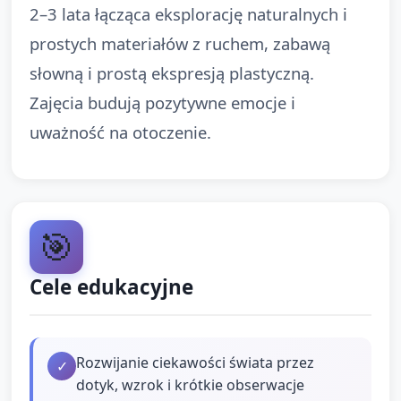
2–3 lata łącząca eksplorację naturalnych i
prostych materiałów z ruchem, zabawą
słowną i prostą ekspresją plastyczną.
Zajęcia budują pozytywne emocje i
uważność na otoczenie.
🎯
Cele edukacyjne
Rozwijanie ciekawości świata przez
✓
dotyk, wzrok i krótkie obserwacje