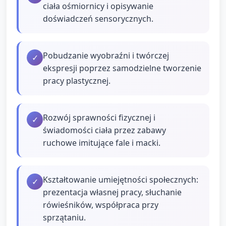
ciała ośmiornicy i opisywanie
doświadczeń sensorycznych.
Pobudzanie wyobraźni i twórczej
✓
ekspresji poprzez samodzielne tworzenie
pracy plastycznej.
Rozwój sprawności fizycznej i
✓
świadomości ciała przez zabawy
ruchowe imitujące fale i macki.
Kształtowanie umiejętności społecznych:
✓
prezentacja własnej pracy, słuchanie
rówieśników, współpraca przy
sprzątaniu.