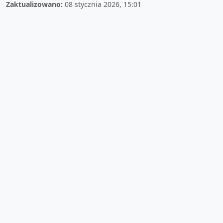
Zaktualizowano:
08 stycznia 2026, 15:01