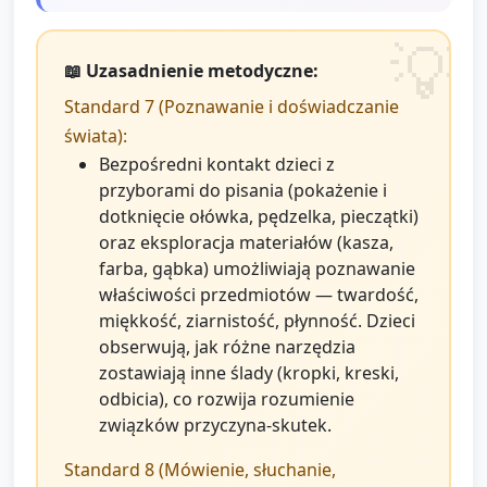
📖 Uzasadnienie metodyczne:
Standard 7 (Poznawanie i doświadczanie
świata):
Bezpośredni kontakt dzieci z
przyborami do pisania (pokażenie i
dotknięcie ołówka, pędzelka, pieczątki)
oraz eksploracja materiałów (kasza,
farba, gąbka) umożliwiają poznawanie
właściwości przedmiotów — twardość,
miękkość, ziarnistość, płynność. Dzieci
obserwują, jak różne narzędzia
zostawiają inne ślady (kropki, kreski,
odbicia), co rozwija rozumienie
związków przyczyna-skutek.
Standard 8 (Mówienie, słuchanie,