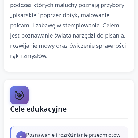
podczas których maluchy poznają przybory
„pisarskie” poprzez dotyk, malowanie
palcami i zabawę w stemplowanie. Celem
jest poznawanie świata narzędzi do pisania,
rozwijanie mowy oraz ćwiczenie sprawności
rąk i zmysłów.
🎯
Cele edukacyjne
Poznawanie i rozróżnianie przedmiotów
✓