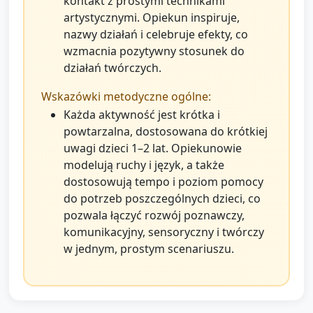
kontakt z prostymi technikami
artystycznymi. Opiekun inspiruje,
nazwy działań i celebruje efekty, co
wzmacnia pozytywny stosunek do
działań twórczych.
Wskazówki metodyczne ogólne:
Każda aktywność jest krótka i
powtarzalna, dostosowana do krótkiej
uwagi dzieci 1–2 lat. Opiekunowie
modelują ruchy i język, a także
dostosowują tempo i poziom pomocy
do potrzeb poszczególnych dzieci, co
pozwala łączyć rozwój poznawczy,
komunikacyjny, sensoryczny i twórczy
w jednym, prostym scenariuszu.