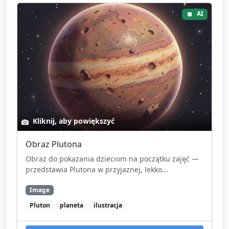
AI
Kliknij, aby powiększyć
Obraz Plutona
Obraz do pokazania dzieciom na początku zajęć —
przedstawia Plutona w przyjaznej, lekko...
Image
Pluton
planeta
ilustracja