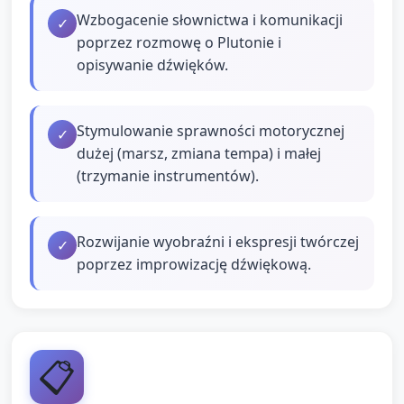
Wzbogacenie słownictwa i komunikacji
✓
poprzez rozmowę o Plutonie i
opisywanie dźwięków.
Stymulowanie sprawności motorycznej
✓
dużej (marsz, zmiana tempa) i małej
(trzymanie instrumentów).
Rozwijanie wyobraźni i ekspresji twórczej
✓
poprzez improwizację dźwiękową.
📋