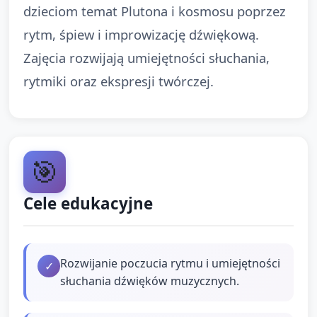
dzieciom temat Plutona i kosmosu poprzez
rytm, śpiew i improwizację dźwiękową.
Zajęcia rozwijają umiejętności słuchania,
rytmiki oraz ekspresji twórczej.
🎯
Cele edukacyjne
Rozwijanie poczucia rytmu i umiejętności
✓
słuchania dźwięków muzycznych.