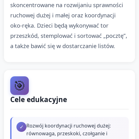
skoncentrowane na rozwijaniu sprawności
ruchowej dużej i małej oraz koordynacji
oko‑ręka. Dzieci będą wykonywać tor
przeszkód, stemplować i sortować „pocztę”,
a także bawić się w dostarczanie listów.
🎯
Cele edukacyjne
Rozwój koordynacji ruchowej dużej:
✓
równowaga, przeskoki, czołganie i