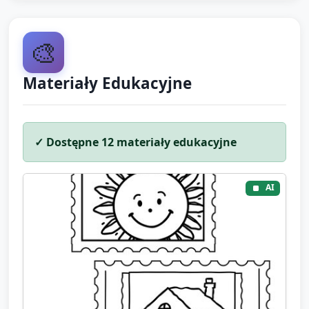
🎨
Materiały Edukacyjne
✓ Dostępne
12
materiały edukacyjne
AI