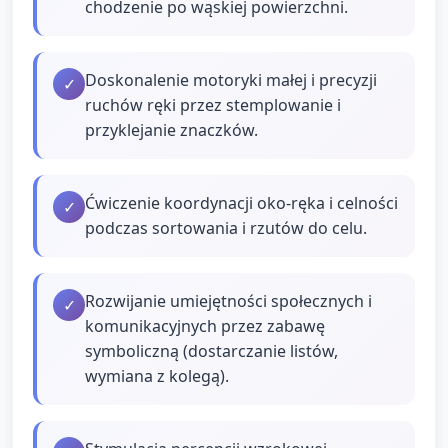
chodzenie po wąskiej powierzchni.
Doskonalenie motoryki małej i precyzji
✓
ruchów ręki przez stemplowanie i
przyklejanie znaczków.
Ćwiczenie koordynacji oko‑ręka i celności
✓
podczas sortowania i rzutów do celu.
Rozwijanie umiejętności społecznych i
✓
komunikacyjnych przez zabawę
symboliczną (dostarczanie listów,
wymiana z kolegą).