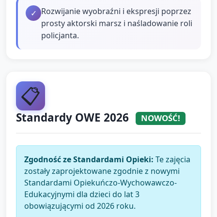
Rozwijanie wyobraźni i ekspresji poprzez
✓
prosty aktorski marsz i naśladowanie roli
policjanta.
📋
Standardy OWE 2026
NOWOŚĆ!
Zgodność ze Standardami Opieki:
Te zajęcia
zostały zaprojektowane zgodnie z nowymi
Standardami Opiekuńczo-Wychowawczo-
Edukacyjnymi dla dzieci do lat 3
obowiązującymi od 2026 roku.