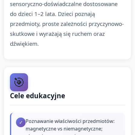
sensoryczno-doświadczalne dostosowane
do dzieci 1–2 lata. Dzieci poznają
przedmioty, proste zależności przyczynowo-
skutkowe i wyrażają się ruchem oraz
dźwiękiem.
🎯
Cele edukacyjne
Poznawanie właściwości przedmiotów:
✓
magnetyczne vs niemagnetyczne;