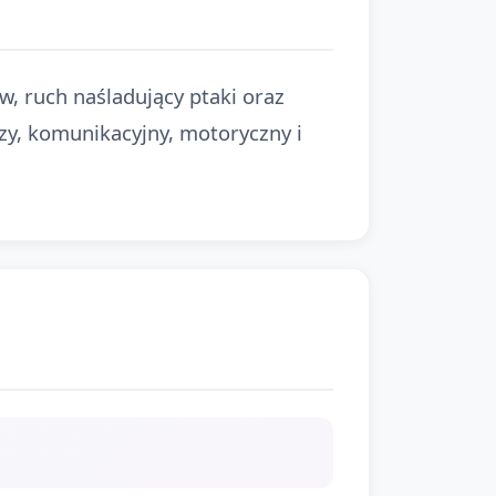
w, ruch naśladujący ptaki oraz
zy, komunikacyjny, motoryczny i