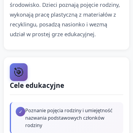
środowisko. Dzieci poznają pojęcie rodziny,
wykonają pracę plastyczną z materiałów z
recyklingu, posadzą nasionko i wezmą
udział w prostej grze edukacyjnej.
🎯
Cele edukacyjne
Poznanie pojęcia rodziny i umiejętność
✓
nazwania podstawowych członków
rodziny