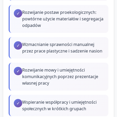
Rozwijanie postaw proekologicznych:
✓
powtórne użycie materiałów i segregacja
odpadów
Wzmacnianie sprawności manualnej
✓
przez prace plastyczne i sadzenie nasion
Rozwijanie mowy i umiejętności
✓
komunikacyjnych poprzez prezentacje
własnej pracy
Wspieranie współpracy i umiejętności
✓
społecznych w krótkich grupach