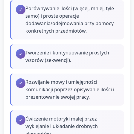
Porównywanie ilości (więcej, mniej, tyle
✓
samo) i proste operacje
dodawania/odejmowania przy pomocy
konkretnych przedmiotów.
Tworzenie i kontynuowanie prostych
✓
wzorów (sekwencji).
Rozwijanie mowy i umiejętności
✓
komunikacji poprzez opisywanie ilości i
prezentowanie swojej pracy.
Ćwiczenie motoryki małej przez
✓
wyklejanie i układanie drobnych
elementów.