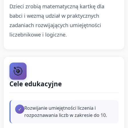
Dzieci zrobią matematyczną kartkę dla
babci i wezmą udział w praktycznych
zadaniach rozwijających umiejętności
liczebnikowe i logiczne.
🎯
Cele edukacyjne
Rozwijanie umiejętności liczenia i
✓
rozpoznawania liczb w zakresie do 10.