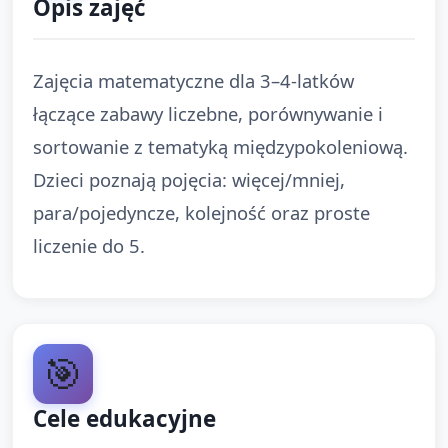
Opis zajęć
Zajęcia matematyczne dla 3–4-latków
łączące zabawy liczebne, porównywanie i
sortowanie z tematyką międzypokoleniową.
Dzieci poznają pojęcia: więcej/mniej,
para/pojedyncze, kolejność oraz proste
liczenie do 5.
🎯
Cele edukacyjne