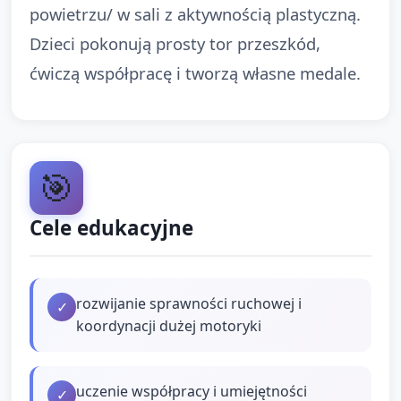
powietrzu/ w sali z aktywnością plastyczną.
Dzieci pokonują prosty tor przeszkód,
ćwiczą współpracę i tworzą własne medale.
🎯
Cele edukacyjne
rozwijanie sprawności ruchowej i
✓
koordynacji dużej motoryki
uczenie współpracy i umiejętności
✓