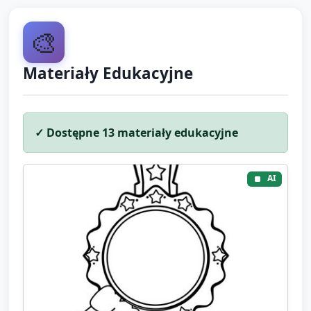
🎨
Materiały Edukacyjne
✓ Dostępne
13
materiały edukacyjne
AI