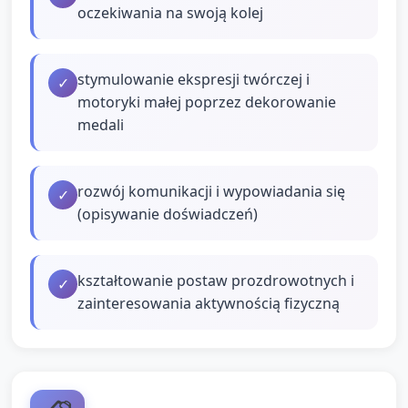
oczekiwania na swoją kolej
stymulowanie ekspresji twórczej i
✓
motoryki małej poprzez dekorowanie
medali
rozwój komunikacji i wypowiadania się
✓
(opisywanie doświadczeń)
kształtowanie postaw prozdrowotnych i
✓
zainteresowania aktywnością fizyczną