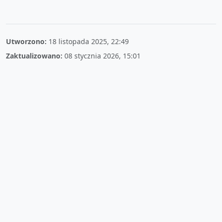
Utworzono:
18 listopada 2025, 22:49
Zaktualizowano:
08 stycznia 2026, 15:01