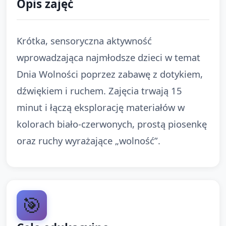
Opis zajęć
Krótka, sensoryczna aktywność
wprowadzająca najmłodsze dzieci w temat
Dnia Wolności poprzez zabawę z dotykiem,
dźwiękiem i ruchem. Zajęcia trwają 15
minut i łączą eksplorację materiałów w
kolorach biało-czerwonych, prostą piosenkę
oraz ruchy wyrażające „wolność”.
🎯