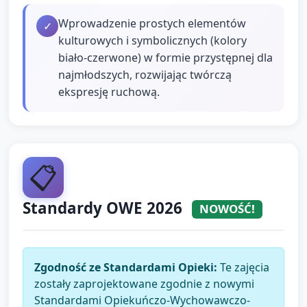
Wprowadzenie prostych elementów
✓
kulturowych i symbolicznych (kolory
biało-czerwone) w formie przystępnej dla
najmłodszych, rozwijając twórczą
ekspresję ruchową.
📋
Standardy OWE 2026
NOWOŚĆ!
Zgodność ze Standardami Opieki:
Te zajęcia
zostały zaprojektowane zgodnie z nowymi
Standardami Opiekuńczo-Wychowawczo-