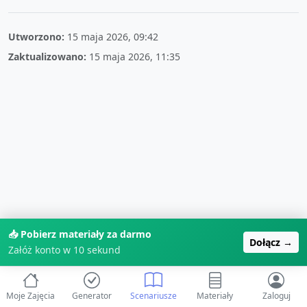
Utworzono:
15 maja 2026, 09:42
Zaktualizowano:
15 maja 2026, 11:35
📥 Pobierz materiały za darmo
Dołącz →
Załóż konto w 10 sekund
Moje Zajęcia
Generator
Scenariusze
Materiały
Zaloguj