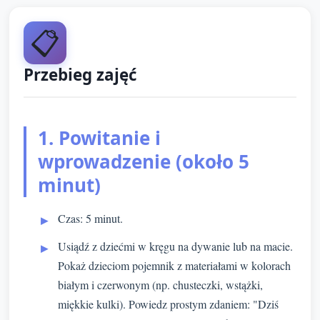
📋
Przebieg zajęć
1. Powitanie i
wprowadzenie (około 5
minut)
Czas: 5 minut.
Usiądź z dziećmi w kręgu na dywanie lub na macie.
Pokaż dzieciom pojemnik z materiałami w kolorach
białym i czerwonym (np. chusteczki, wstążki,
miękkie kulki). Powiedz prostym zdaniem: "Dziś