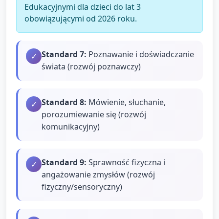
Edukacyjnymi dla dzieci do lat 3
obowiązującymi od 2026 roku.
Standard
7
:
Poznawanie i doświadczanie
✓
świata (rozwój poznawczy)
Standard
8
:
Mówienie, słuchanie,
✓
porozumiewanie się (rozwój
komunikacyjny)
Standard
9
:
Sprawność fizyczna i
✓
angażowanie zmysłów (rozwój
fizyczny/sensoryczny)