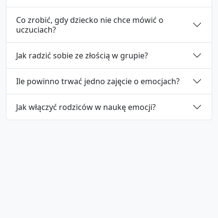
Co zrobić, gdy dziecko nie chce mówić o
uczuciach?
Jak radzić sobie ze złością w grupie?
Ile powinno trwać jedno zajęcie o emocjach?
Jak włączyć rodziców w naukę emocji?