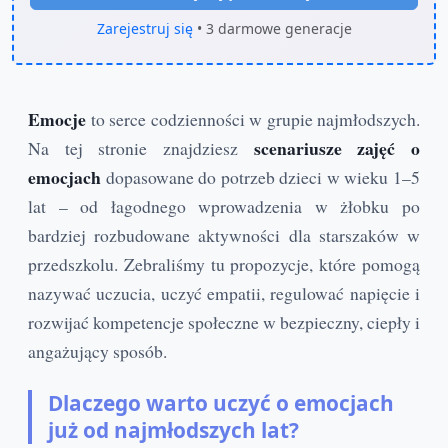
Zarejestruj się
• 3 darmowe generacje
Emocje
to serce codzienności w grupie najmłodszych.
scenariusze zajęć o
Na tej stronie znajdziesz
emocjach
dopasowane do potrzeb dzieci w wieku 1–5
lat – od łagodnego wprowadzenia w żłobku po
bardziej rozbudowane aktywności dla starszaków w
przedszkolu. Zebraliśmy tu propozycje, które pomogą
nazywać uczucia, uczyć empatii, regulować napięcie i
rozwijać kompetencje społeczne w bezpieczny, ciepły i
angażujący sposób.
Dlaczego warto uczyć o emocjach
już od najmłodszych lat?